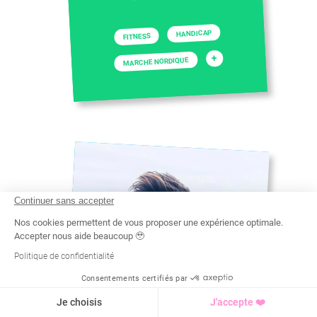
HANDICAP
FITNESS
+
MARCHE NORDIQUE
Continuer sans accepter
Nos cookies permettent de vous proposer une expérience optimale.
Accepter nous aide beaucoup 🥹
Politique de confidentialité
Consentements certifiés par
Recherche
Tarif
Demande d'info
Je choisis
J'accepte ❤️