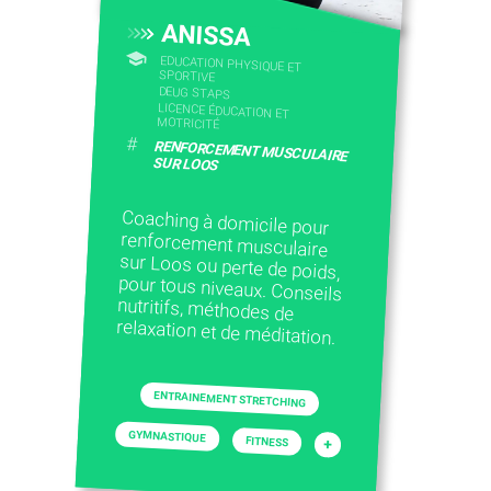
ANISSA
EDUCATION PHYSIQUE ET
SPORTIVE
DEUG STAPS
LICENCE ÉDUCATION ET
MOTRICITÉ
#
RENFORCEMENT MUSCULAIRE
SUR LOOS
Coaching à domicile pour
renforcement musculaire
sur Loos ou perte de poids,
pour tous niveaux. Conseils
nutritifs, méthodes de
relaxation et de méditation.
ENTRAINEMENT STRETCHING
GYMNASTIQUE
FITNESS
+