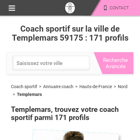
CONTACT
Coach sportif sur la ville de
Templemars 59175 : 171 profils
Recherche
Avancée
Coach sportif
>
Hauts-de-France
>
Nord
>
Annuaire coach
>
Templemars
Templemars
, trouvez votre coach
sportif parmi
171
profils