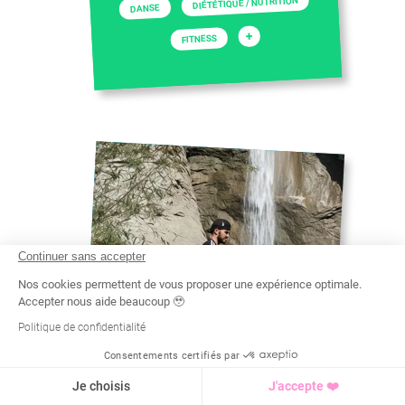
DIÉTÉTIQUE / NUTRITION
DANSE
+
FITNESS
Continuer sans accepter
Nos cookies permettent de vous proposer une expérience optimale.
Accepter nous aide beaucoup 🥹
Politique de confidentialité
Consentements certifiés par
Recherche
Tarif
Demande d'info
Je choisis
J'accepte ❤️