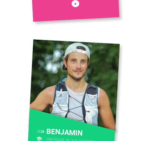
+
BENJAMIN
CERTIFICAT DE QUALIFICATION