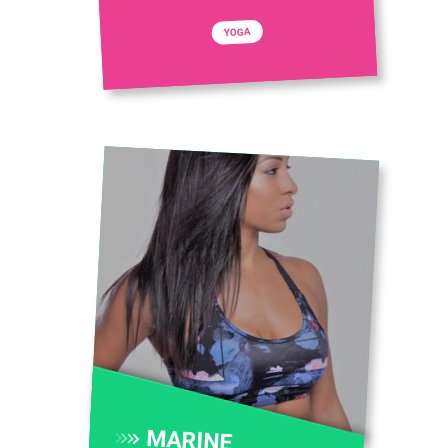
YOGA
MARINE