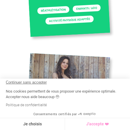
ENFANTS / ADO
RÉATHLÉTISATION
ACTIVITÉ PHYSIQUE ADAPTÉE
Continuer sans accepter
Nos cookies permettent de vous proposer une expérience optimale.
Accepter nous aide beaucoup 🥹
Politique de confidentialité
Consentements certifiés par
Recherche
Tarif
Demande d'info
Je choisis
J'accepte ❤️