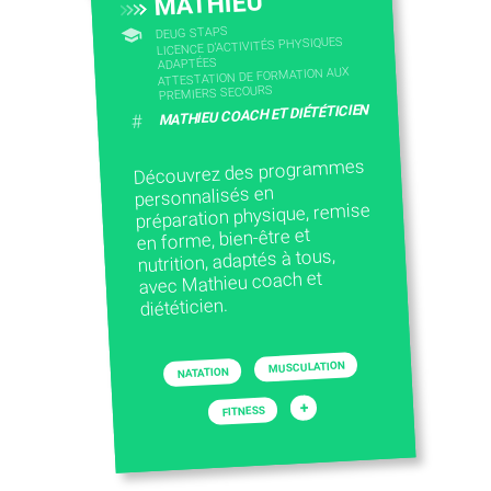
MATHIEU
DEUG STAPS
LICENCE D’ACTIVITÉS PHYSIQUES
ADAPTÉES
ATTESTATION DE FORMATION AUX
PREMIERS SECOURS
MATHIEU COACH ET DIÉTÉTICIEN
#
Découvrez des programmes
personnalisés en
préparation physique, remise
en forme, bien-être et
nutrition, adaptés à tous,
avec Mathieu coach et
diététicien.
MUSCULATION
NATATION
+
FITNESS