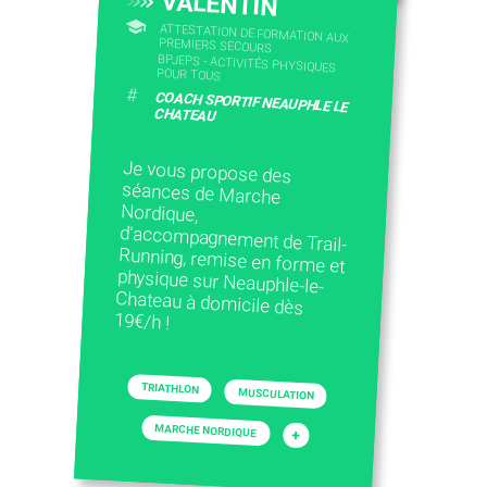
VALENTIN
ATTESTATION DE FORMATION AUX
PREMIERS SECOURS
BPJEPS - ACTIVITÉS PHYSIQUES
POUR TOUS
#
COACH SPORTIF NEAUPHLE LE
CHATEAU
Je vous propose des
séances de Marche
Nordique,
d'accompagnement de Trail-
Running, remise en forme et
physique sur Neauphle-le-
Chateau à domicile dès
19€/h !
TRIATHLON
MUSCULATION
MARCHE NORDIQUE
+