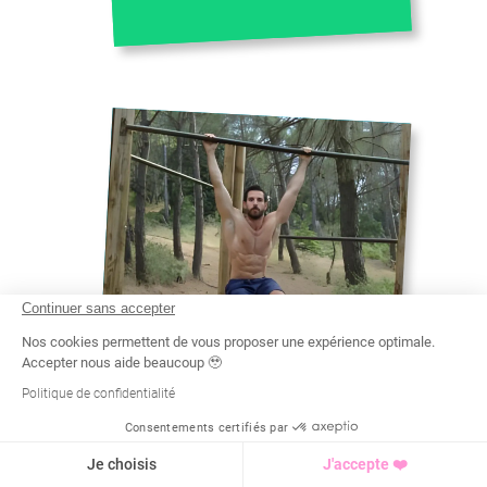
Continuer sans accepter
Nos cookies permettent de vous proposer une expérience optimale.
Accepter nous aide beaucoup 🥹
Politique de confidentialité
MATHIEU
Consentements certifiés par
Recherche
Tarif
Demande d'info
BPJEPS - ACTIVITÉ GYMNIQUE DE
Je choisis
J'accepte ❤️
FORME ET FORCE