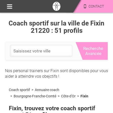
CONTACT
Coach sportif sur la ville de Fixin
21220 : 51 profils
Recherche
Avancée
Nos personal trainers sur Fixin sont disponibles pour vous
aider à atteindre vos obejctifs !
Coach sportif
>
Annuaire coach
>
Bourgogne-Franche-Comté
>
Côte-d'Or
>
Fixin
Fixin
, trouvez votre coach sportif