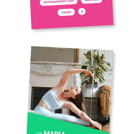
ENTRAINEMENT STEP
+
DANSE