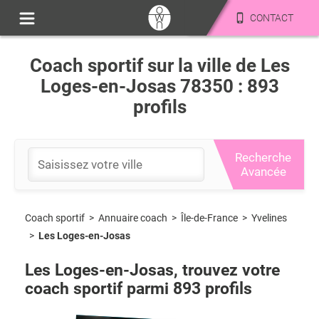
CONTACT
Coach sportif sur la ville de Les
Loges-en-Josas 78350 : 893
profils
Recherche
Avancée
Coach sportif
>
Île-de-France
>
Yvelines
>
Annuaire coach
>
Les Loges-en-Josas
Les Loges-en-Josas
, trouvez votre
coach sportif parmi
893
profils