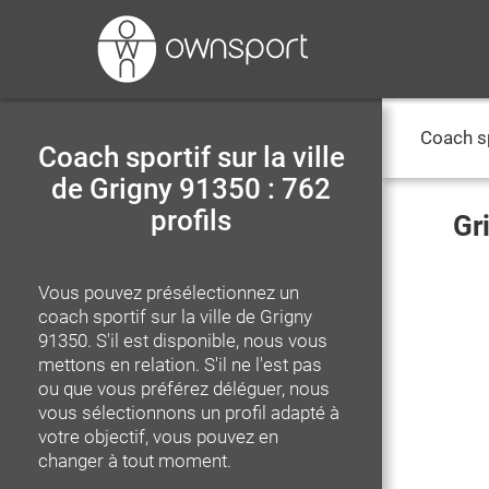
Coach s
Coach sportif sur la ville
de Grigny 91350 : 762
profils
Gr
Vous pouvez présélectionnez un
coach sportif
sur la ville de Grigny
91350
. S'il est disponible, nous vous
mettons en relation. S'il ne l'est pas
ou que vous préférez déléguer, nous
vous sélectionnons un profil adapté à
votre objectif, vous pouvez en
changer à tout moment.