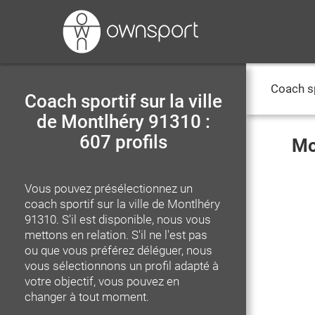
Coach s
Coach sportif sur la ville
de Montlhéry 91310 :
607 profils
Mo
Vous pouvez présélectionnez un
coach sportif
sur la ville de Montlhéry
91310
. S'il est disponible, nous vous
mettons en relation. S'il ne l'est pas
ou que vous préférez déléguer, nous
vous sélectionnons un profil adapté à
votre objectif, vous pouvez en
changer à tout moment.