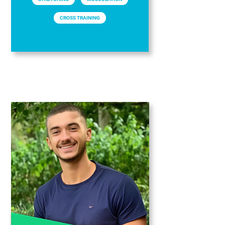
CROSS TRAINING