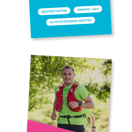
ENFANTS / ADO
RÉATHLÉTISATION
ACTIVITÉ PHYSIQUE ADAPTÉE