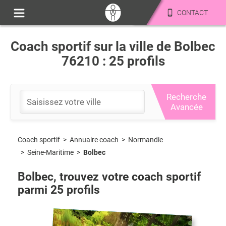
CONTACT
Coach sportif sur la ville de Bolbec
76210 : 25 profils
Recherche
Avancée
Coach sportif
>
Normandie
>
Annuaire coach
>
Seine-Maritime
>
Bolbec
Bolbec
, trouvez votre coach sportif
parmi
25
profils