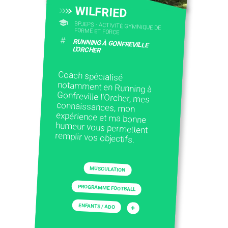
WILFRIED
BPJEPS - ACTIVITÉ GYMNIQUE DE
FORME ET FORCE
#
RUNNING À GONFREVILLE
L'ORCHER
Coach spécialisé
notamment en Running à
Gonfreville l'Orcher, mes
connaissances, mon
expérience et ma bonne
humeur vous permettent
remplir vos objectifs.
MUSCULATION
PROGRAMME FOOTBALL
ENFANTS / ADO
+