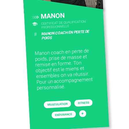
CONTACTEZ-NOUS
MANON
CERTIFICAT DE QUALIFICATION
PROFESSIONNELLE
MANON COACH EN PERTE DE
#
POIDS
Manon coach en perte de
poids, prise de masse et
remise en forme. Ton
objectif est le miens et
ensembles on va réussir.
Pour un accompagnement
personnalisé.
FITNESS
MUSCULATION
+
ENDURANCE