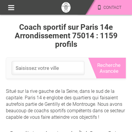
CONTACT
Coach sportif sur Paris 14e
Arrondissement 75014 : 1159
profils
Recherche
Avancée
Situé sur la rive gauche de la Seine, dans le sud de la
capitale. Paris 14 e englobe des quartiers qui faisaient
autrefois partie de Gentilly et de Montrouge. Nous avons
beaucoup de coachs sportifs compétents dans ce secteur
capable de vous faire atteindre vos objectifs !