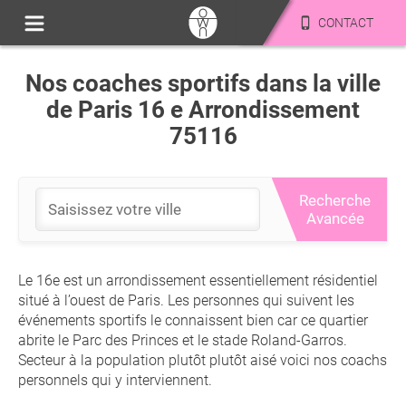
CONTACT
Nos coaches sportifs dans la ville
de Paris 16 e Arrondissement
75116
Recherche
Avancée
Le 16e est un arrondissement essentiellement résidentiel
situé à l’ouest de Paris. Les personnes qui suivent les
événements sportifs le connaissent bien car ce quartier
abrite le Parc des Princes et le stade Roland-Garros.
Secteur à la population plutôt plutôt aisé voici nos coachs
personnels qui y interviennent.