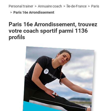
Personal trainer
>
Île-de-France
>
Paris
>
Annuaire coach
>
Paris 16e Arrondissement
Paris 16e Arrondissement
, trouvez
votre coach sportif parmi
1136
profils